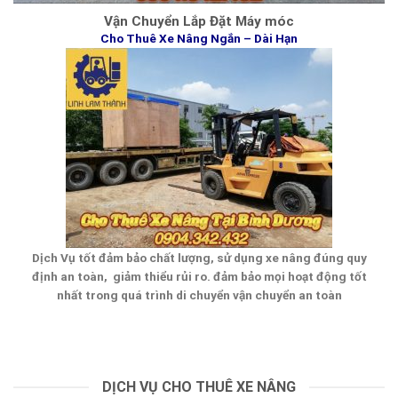
Vận Chuyển Lắp Đặt Máy móc
Cho Thuê Xe Nâng Ngắn – Dài Hạn
Dịch Vụ tốt đảm bảo chất lượng, sử dụng xe nâng đúng quy
định an toàn, giảm thiểu rủi ro. đảm bảo mọi hoạt động tốt
nhất trong quá trình di chuyển vận chuyển an toàn
DỊCH VỤ CHO THUÊ XE NÂNG