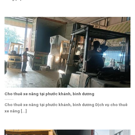
Cho thuê xe nâng tại phước khánh, bình dương
Cho thuê xe nâng tại phước khánh, bình dương Dịch vụ cho thuê
xe nâng [...]