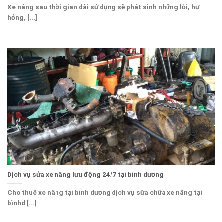
Xe nâng sau thời gian dài sử dụng sẽ phát sinh những lỗi, hư
hỏng, [...]
Dịch vụ sửa xe nâng lưu động 24/7 tại bình dương
Cho thuê xe nâng tại binh dương dịch vụ sữa chữa xe nâng tại
bìnhd [...]