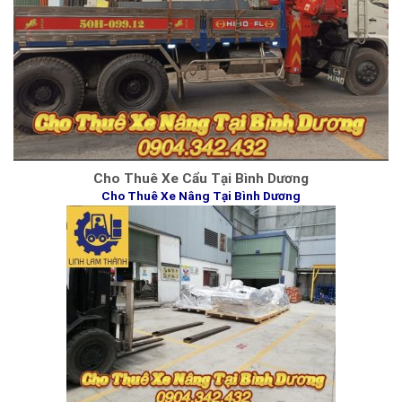
Cho Thuê Xe Cẩu Tại Bình Dương
Cho Thuê Xe Nâng Tại Bình Dương