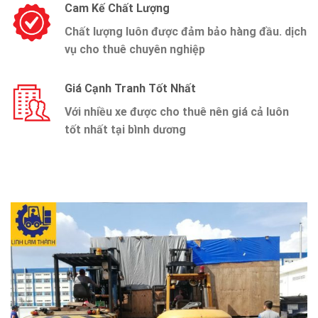
Cam Kế Chất Lượng
Chất lượng luôn được đảm bảo hàng đầu. dịch
vụ cho thuê chuyên nghiệp
Giá Cạnh Tranh Tốt Nhất
Với nhiều xe được cho thuê nên giá cả luôn
tốt nhất tại bình dương