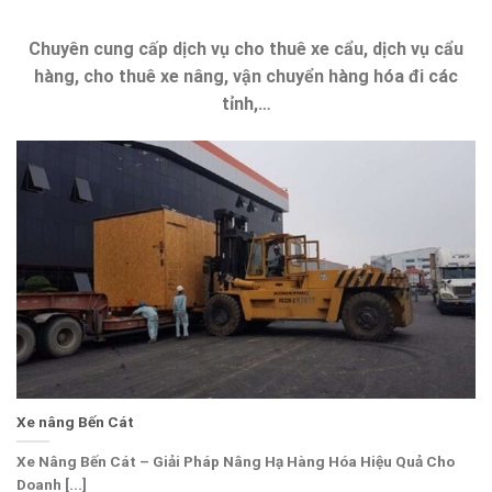
Chuyên cung cấp dịch vụ cho thuê xe cẩu, dịch vụ cẩu
hàng, cho thuê xe nâng, vận chuyển hàng hóa đi các
tỉnh,…
Xe nâng Bến Cát
Xe Nâng Bến Cát – Giải Pháp Nâng Hạ Hàng Hóa Hiệu Quả Cho
Doanh [...]