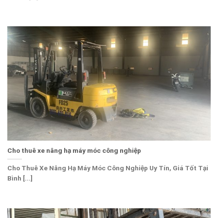
Cho thuê xe nâng hạ máy móc công nghiệp
Cho Thuê Xe Nâng Hạ Máy Móc Công Nghiệp Uy Tín, Giá Tốt Tại
Bình [...]