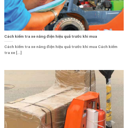
Cách kiểm tra xe nâng điện hiệu quả trước khi mua
Cách kiểm tra xe nâng điện hiệu quả trước khi mua Cách kiểm
tra xe [...]