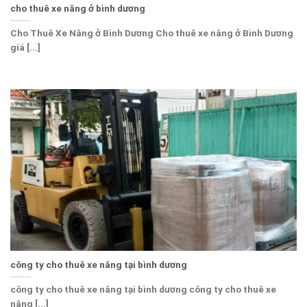
cho thuê xe nâng ở bình dương
Cho Thuê Xe Nâng ở Bình Dương Cho thuê xe nâng ở Bình Dương
giá [...]
công ty cho thuê xe nâng tại bình dương
công ty cho thuê xe nâng tại bình dương công ty cho thuê xe
nâng [...]