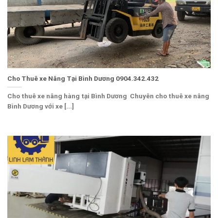
Cho Thuê xe Nâng Tại Bình Dương 0904.342.432
Cho thuê xe nâng hàng tại Bình Dương Chuyên cho thuê xe nâng
Bình Dương với xe [...]