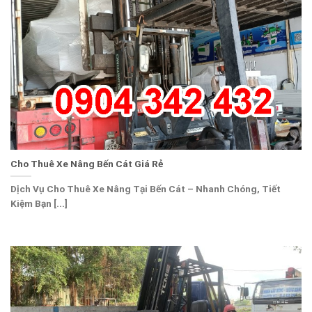
Cho Thuê Xe Nâng Bến Cát Giá Rẻ
Dịch Vụ Cho Thuê Xe Nâng Tại Bến Cát – Nhanh Chóng, Tiết
Kiệm Bạn [...]