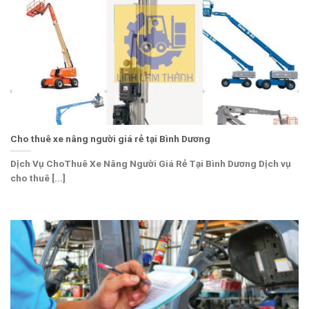
Cho thuê xe nâng người giá rẻ tại Bình Dương
Dịch Vụ ChoThuê Xe Nâng Người Giá Rẻ Tại Bình Dương Dịch vụ
cho thuê [...]