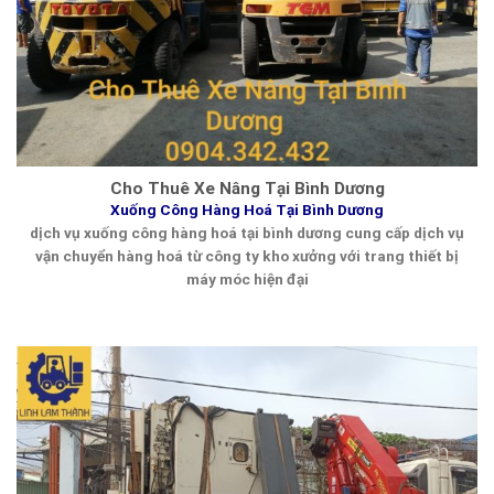
Cho Thuê Xe Nâng Tại Bình Dương
Xuống Công Hàng Hoá Tại Bình Dương
dịch vụ xuống công hàng hoá tại bình dương cung cấp dịch vụ
vận chuyển hàng hoá từ công ty kho xưởng với trang thiết bị
máy móc hiện đại