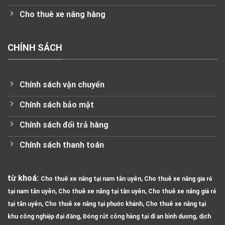
Cho thuê xe nâng hàng
CHÍNH SÁCH
Chính sách vận chuyển
Chính sách bảo mật
Chính sách đổi trả hàng
Chính sách thanh toán
từ khoá:
Cho thuê xe nâng tại nam tân uyên, Cho thuê xe nâng gia rẻ
tại nam tân uyên, Cho thuê xe nâng tại tân uyên, Cho thuê xe nâng giá rẻ
tại tân uyên, Cho thuê xe nâng tại phước khánh, Cho thuê xe nâng tại
khu công nghiệp đại đăng, Đóng rút công hàng tại dĩ an bình dương, dịch