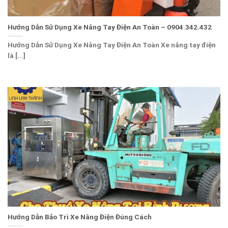
Hướng Dẫn Sử Dụng Xe Nâng Tay Điện An Toàn – 0904.342.432
Hướng Dẫn Sử Dụng Xe Nâng Tay Điện An Toàn Xe nâng tay điện
là [...]
Hướng Dẫn Bảo Trì Xe Nâng Điện Đúng Cách