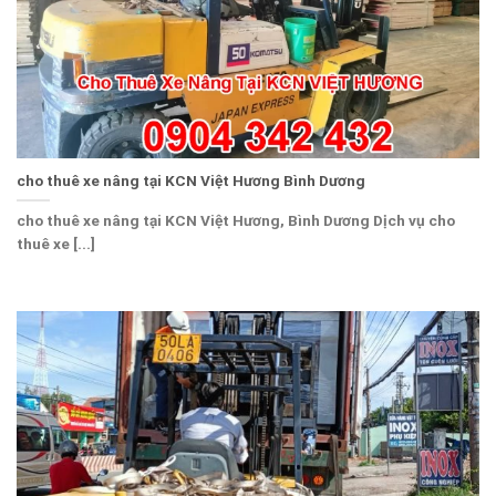
cho thuê xe nâng tại KCN Việt Hương Bình Dương
cho thuê xe nâng tại KCN Việt Hương, Bình Dương Dịch vụ cho
thuê xe [...]