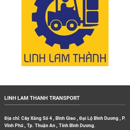
LINH LAM THANH TRANSPORT
Địa chỉ:
Cây Xăng Số 4 , Bình Giao , Đại Lộ Bình Dương , P.
Vĩnh Phú , Tp. Thuận An , Tỉnh Bình Dương.