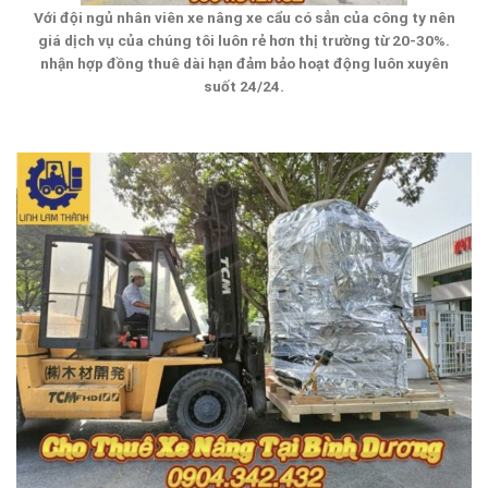
Với đội ngủ nhân viên xe nâng xe cẩu có sẳn của công ty nên
giá dịch vụ của chúng tôi luôn rẻ hơn thị trường từ 20-30%.
nhận hợp đồng thuê dài hạn đảm bảo hoạt động luôn xuyên
suốt 24/24.