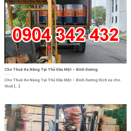
Cho Thuê Xe Nâng Tại Thủ Dầu Một – Bình Dương
Cho Thuê Xe Nâng Tại Thủ Dầu Một – Bình Dương Dịch vụ cho
thuê [...]