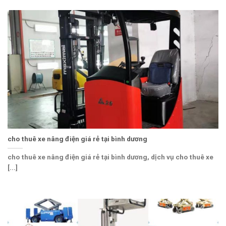
cho thuê xe nâng điện giá rẻ tại bình dương
cho thuê xe nâng điện giá rẻ tại bình dương, dịch vụ cho thuê xe
[...]