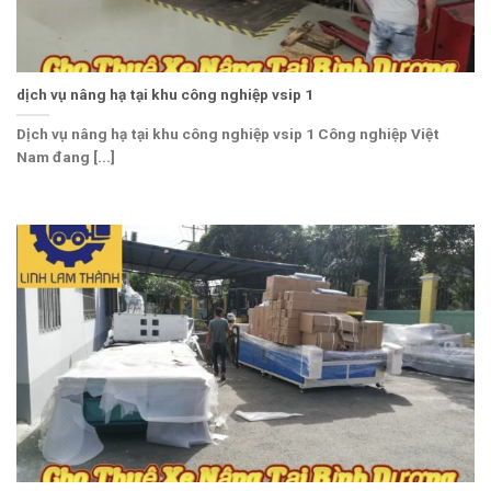
dịch vụ nâng hạ tại khu công nghiệp vsip 1
Dịch vụ nâng hạ tại khu công nghiệp vsip 1 Công nghiệp Việt
Nam đang [...]