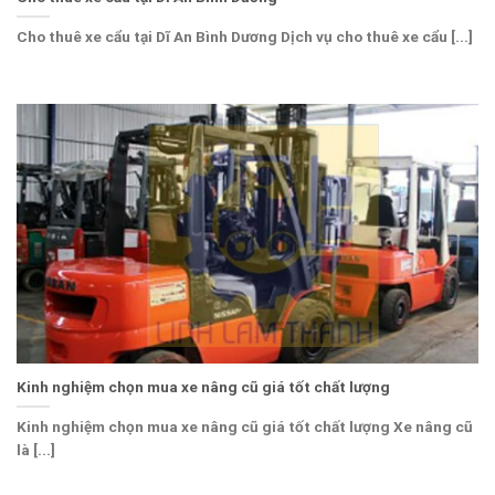
Cho thuê xe cẩu tại Dĩ An Bình Dương Dịch vụ cho thuê xe cẩu [...]
Kinh nghiệm chọn mua xe nâng cũ giá tốt chất lượng
Kinh nghiệm chọn mua xe nâng cũ giá tốt chất lượng Xe nâng cũ
là [...]