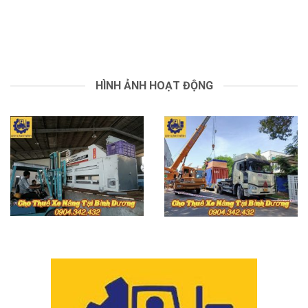
HÌNH ẢNH HOẠT ĐỘNG