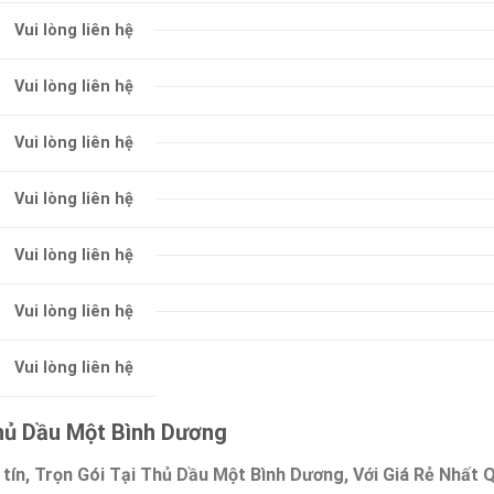
Vui lòng liên hệ
Vui lòng liên hệ
Vui lòng liên hệ
Vui lòng liên hệ
Vui lòng liên hệ
Vui lòng liên hệ
Vui lòng liên hệ
hủ Dầu Một Bình Dương
 tín, Trọn Gói Tại Thủ Dầu Một Bình Dương, Với Giá Rẻ Nhất 