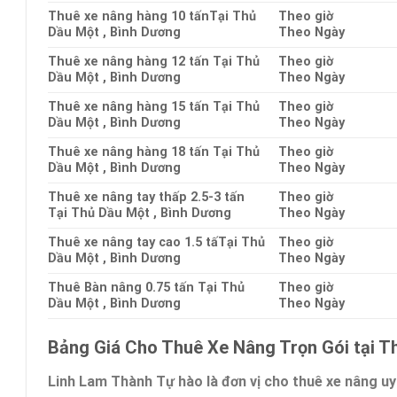
Thuê xe nâng hàng 10 tấnTại Thủ
Theo giờ
Dầu Một , Bình Dương
Theo Ngày
Thuê xe nâng hàng 12 tấn Tại Thủ
Theo giờ
Dầu Một , Bình Dương
Theo Ngày
Thuê xe nâng hàng 15 tấn Tại Thủ
Theo giờ
Dầu Một , Bình Dương
Theo Ngày
Thuê xe nâng hàng 18 tấn Tại Thủ
Theo giờ
Dầu Một , Bình Dương
Theo Ngày
Thuê xe nâng tay thấp 2.5-3 tấn
Theo giờ
Tại Thủ Dầu Một , Bình Dương
Theo Ngày
Thuê xe nâng tay cao 1.5 tấTại Thủ
Theo giờ
Dầu Một , Bình Dương
Theo Ngày
Thuê Bàn nâng 0.75 tấn Tại Thủ
Theo giờ
Dầu Một , Bình Dương
Theo Ngày
Bảng Giá Cho Thuê Xe Nâng Trọn Gói tại T
Linh Lam Thành Tự hào là đơn vị cho thuê xe nâng uy