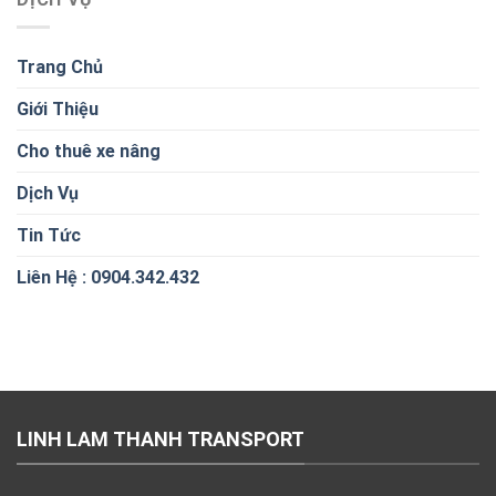
Trang Chủ
Giới Thiệu
Cho thuê xe nâng
Dịch Vụ
Tin Tức
Liên Hệ : 0904.342.432
LINH LAM THANH TRANSPORT