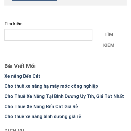
Tìm kiếm
TÌM
KIẾM
Bài Viết Mới
Xe nâng Bến Cát
Cho thuê xe nâng hạ máy móc công nghiệp
Cho Thuê Xe Nâng Tại Bình Dương Uy Tín, Giá Tốt Nhất
Cho Thuê Xe Nâng Bến Cát Giá Rẻ
Cho thuê xe nâng bình dương giá rẻ
DỊCH VỤ