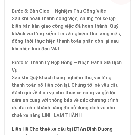
Bước 5:
Bàn Giao – Nghiệm Thu Công Việc
Sau khi hoàn thành công việc, chúng tôi sẽ lập
biên bản bàn giao công việc đã hoàn thành. Quý
khách vui lòng kiểm tra và nghiệm thu công việc,
đồng thời thực hiện thanh toán phần còn lại sau
khi nhận hoá đơn VAT.
Bước 6:
Thanh Lý Hợp Đồng – Nhận Đánh Giá Dịch
Vụ
Sau khi Quý khách hàng nghiệm thu, vui lòng
thanh toán số tiền còn lại. Chúng tôi sẽ yêu cầu
đánh giá về dịch vụ cho thuê xe nâng và gửi lời
cảm ơn cùng với thông báo về các chương trình
ưu đãi cho khách hàng đã sử dụng dịch vụ
cho
thuê xe nâng LINH LAM THÀNH
Liên Hệ Cho thuê xe cẩu tại Dĩ An Bình Dương