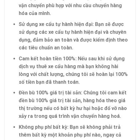
vận chuyển phù hợp với nhu cầu chuyển hàng
hóa của mình.
Sử dụng xe cẩu tự hành hiện đại
: Bạn sẽ được
sử dụng các xe cẩu tự hành hiện đại và chuyên
dụng, đảm bảo an toàn và được kiểm định theo
các tiêu chuẩn an toàn.
Cam kết hoàn tiền 100%
: Nếu sau khi sử dụng
dịch vụ thuê xe cẩu hàng mà bạn không hài
lòng với chất lượng, chúng tôi sẽ hoàn lại 100%
số tiền bạn đã thanh toán.
Đền bù 100% giá trị tài sản
: Chúng tôi cam kết
đền bù 100% giá trị tài sản, hàng hóa theo giá
thị trường nếu có bất kỳ hư hại hoặc đổ vỡ nào
xảy ra trong quá trình vận chuyển hàng hoá.
Không phụ phí bất kỳ
: Bạn sẽ không phải trả
thêm bất kỳ một khoản phụ phí nào, ngay cả