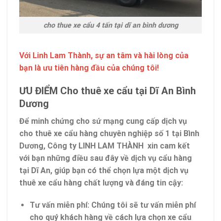
cho thue xe cẩu 4 tấn tại dĩ an bình dương
Với Linh Lam Thành, sự an tâm và hài lòng của
bạn là ưu tiên hàng đầu của chúng tôi!
ƯU ĐIỂM Cho thuê xe cẩu tại Dĩ An Bình
Dương
Để minh chứng cho sứ mạng cung cấp dịch vụ
cho thuê xe cẩu hàng chuyên nghiệp số 1 tại Bình
Dương, Công ty LINH LAM THÀNH xin cam kết
với bạn những điều sau đây về dịch vụ cẩu hàng
tại Dĩ An, giúp bạn có thể chọn lựa một dịch vụ
thuê xe cẩu hàng chất lượng và đáng tin cậy:
Tư vấn miễn phí
: Chúng tôi sẽ tư vấn miễn phí
cho quý khách hàng về cách lựa chọn xe cẩu