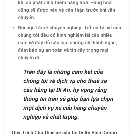
khi có phát sinh thêm hàng hoá. Hàng hoá
cũng sẽ được bảo vệ cẩn thận trước khi vận
chuyển.
Đội ngũ tài xế chuyên nghiệp
: Tất cả tài xế của
chúng tôi đều có kinh nghiệm lái cẩu nhiều
năm và đầy đủ các loại chứng chỉ hành nghề,
đảm bảo sự an toàn và tin cậy trong mọi
chuyến đi.
Trên đây là những cam kết của
chúng tôi về dịch vụ cho thuê xe
cẩu hàng tại Dĩ An, hy vọng rằng
thông tin trên sẽ giúp bạn lựa chọn
một dịch vụ xe cẩu hàng chuyên
nghiệp và chất lượng.
Quy Trình Cho thuê xe cẩu tại Dĩ An Bình Dương