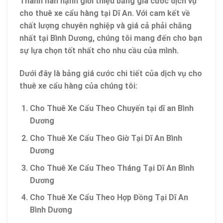
Thành hân hạnh giới thiệu bảng giá cước dịch vụ
cho thuê xe cẩu hàng tại Dĩ An. Với cam kết về
chất lượng chuyên nghiệp và giá cả phải chăng
nhất tại Bình Dương, chúng tôi mang đến cho bạn
sự lựa chọn tốt nhất cho nhu cầu của mình.
Dưới đây là bảng giá cước chi tiết của dịch vụ cho
thuê xe cẩu hàng của chúng tôi:
Cho Thuê Xe Cẩu Theo Chuyến tại dĩ an Bình
Dương
Cho Thuê Xe Cẩu Theo Giờ Tại Dĩ An Bình
Dương
Cho Thuê Xe Cẩu Theo Tháng Tại Dĩ An Bình
Dương
Cho Thuê Xe Cẩu Theo Hợp Đồng Tại Dĩ An
Bình Dương