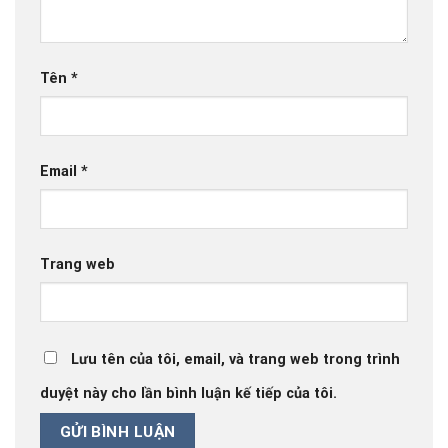
Tên
*
Email
*
Trang web
Lưu tên của tôi, email, và trang web trong trình
duyệt này cho lần bình luận kế tiếp của tôi.