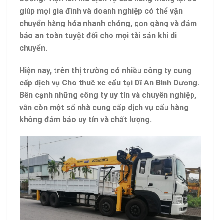
giúp mọi gia đình và doanh nghiệp có thể vận
chuyển hàng hóa nhanh chóng, gọn gàng và đảm
bảo an toàn tuyệt đối cho mọi tài sản khi di
chuyển.
Hiện nay, trên thị trường có nhiều công ty cung
cấp dịch vụ
Cho thuê xe cẩu tại Dĩ An Bình Dương
.
Bên cạnh những công ty uy tín và chuyên nghiệp,
vẫn còn một số nhà cung cấp dịch vụ cẩu hàng
không đảm bảo uy tín và chất lượng.