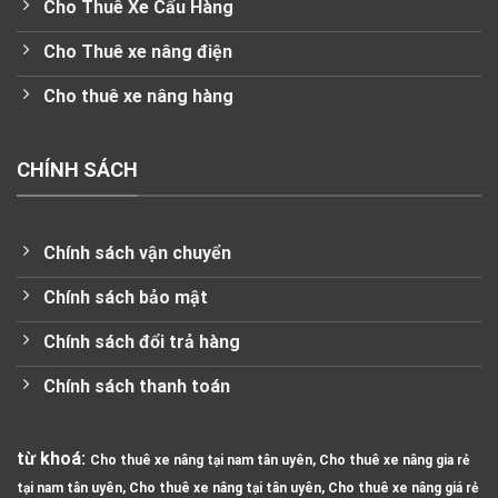
Cho Thuê Xe Cẩu Hàng
Cho Thuê xe nâng điện
Cho thuê xe nâng hàng
CHÍNH SÁCH
Chính sách vận chuyển
Chính sách bảo mật
Chính sách đổi trả hàng
Chính sách thanh toán
từ khoá:
Cho thuê xe nâng tại nam tân uyên, Cho thuê xe nâng gia rẻ
tại nam tân uyên, Cho thuê xe nâng tại tân uyên, Cho thuê xe nâng giá rẻ