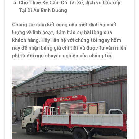
Cho Thuê Xe Cẩu Có Tài Xế, dịch vụ bốc xếp
Tại Dĩ An Bình Dương
Chúng tôi cam kết cung cấp một dịch vụ chất
lượng và linh hoạt, đảm bảo sự hài lòng của
khách hàng. Hãy liên hệ với chúng tôi ngay hôm
nay để nhận bảng giá chi tiết và được tư vấn miễn
phí từ đội ngũ chuyên nghiệp của chúng tôi.