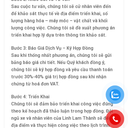
Sau cuộc tư vấn, chúng tôi sẽ cử nhân viên đến
để khảo sát thực tế về địa điểm triển khai, số
lượng hàng hóa – máy móc – vật chất và khối
lượng công việc. Chúng tôi sẽ đề xuất phương án
triển khai hợp lý dựa trên thông tin khảo sát.
Bước 3: Báo Giá Dịch Vụ – Ký Hợp Đồng
Sau khi thống nhất phương án, chúng tôi sẽ gửi
bảng báo giá chi tiết. Nếu Quý khách đồng ý,
chúng tôi sẽ ký hợp đồng và yêu cầu thanh toán
trước 30%-40% giá trị hợp đồng sau khi nhận
chứng từ hoá đơn VAT.
Bước 4:
Triển Khai
Chúng tôi sẽ đảm bảo triển khai công việc đúng
theo kế hoạch đã thảo luận trong hợp đồng. Đội
ngũ xe và nhân viên của Linh Lam Thành sẽ đến
địa điểm và thực hiện công việc theo lịch trình.