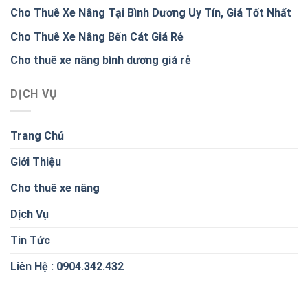
Cho Thuê Xe Nâng Tại Bình Dương Uy Tín, Giá Tốt Nhất
Cho Thuê Xe Nâng Bến Cát Giá Rẻ
Cho thuê xe nâng bình dương giá rẻ
DỊCH VỤ
Trang Chủ
Giới Thiệu
Cho thuê xe nâng
Dịch Vụ
Tin Tức
Liên Hệ : 0904.342.432