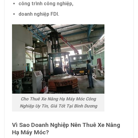
công trình công nghiệp,
doanh nghiệp FDI.
Cho Thuê Xe Nâng Hạ Máy Móc Công
Nghiệp Uy Tín, Giá Tốt Tại Bình Dương
Vì Sao Doanh Nghiệp Nên Thuê Xe Nâng
Hạ Máy Móc?