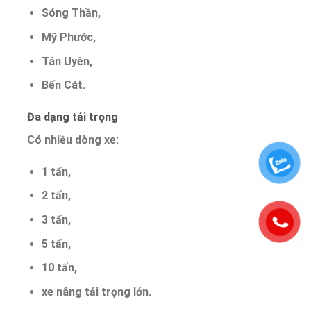
Sóng Thần,
Mỹ Phước,
Tân Uyên,
Bến Cát.
Đa dạng tải trọng
Có nhiều dòng xe:
1 tấn,
2 tấn,
3 tấn,
5 tấn,
10 tấn,
xe nâng tải trọng lớn.