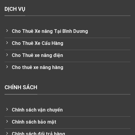
DỊCH VỤ
Cho Thuê Xe nâng Tại Bình Dương
Cho Thuê Xe Cẩu Hàng
Cho Thuê xe nâng điện
Cho thuê xe nâng hàng
CHÍNH SÁCH
Chính sách vận chuyển
Chính sách bảo mật
Chính sách đổi trả hàng