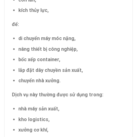
kích thủy lực,
để:
di chuyển máy móc nặng,
nâng thiết bị công nghiệp,
bốc xếp container,
lắp đặt dây chuyền sản xuất,
chuyển nhà xưởng.
Dịch vụ này thường được sử dụng trong:
nhà máy sản xuất,
kho logistics,
xưởng cơ khí,