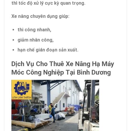
thì tốc độ xử lý cực kỳ quan trọng.
Xe nâng chuyên dụng giúp:
thi công nhanh,
giảm nhân công,
hạn chế gián đoạn sản xuất.
Dịch Vụ Cho Thuê Xe Nâng Hạ Máy
Móc Công Nghiệp Tại Bình Dương