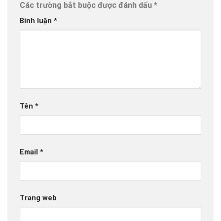
Các trường bắt buộc được đánh dấu
*
Bình luận
*
Tên
*
Email
*
Trang web