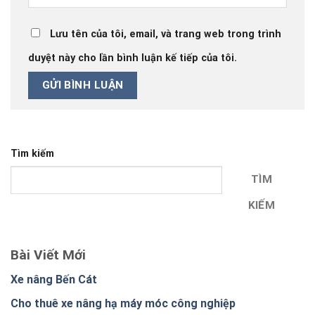
Lưu tên của tôi, email, và trang web trong trình
duyệt này cho lần bình luận kế tiếp của tôi.
Tìm kiếm
TÌM
KIẾM
Bài Viết Mới
Xe nâng Bến Cát
Cho thuê xe nâng hạ máy móc công nghiệp