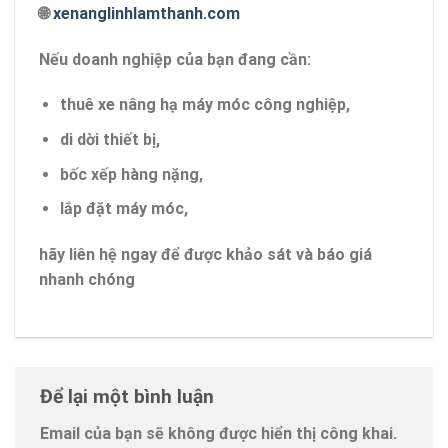
🌐
xenanglinhlamthanh.com
Nếu doanh nghiệp của bạn đang cần:
thuê xe nâng hạ máy móc công nghiệp,
di dời thiết bị,
bốc xếp hàng nặng,
lắp đặt máy móc,
hãy liên hệ ngay để được khảo sát và báo giá
nhanh chóng
Để lại một bình luận
Email của bạn sẽ không được hiển thị công khai.