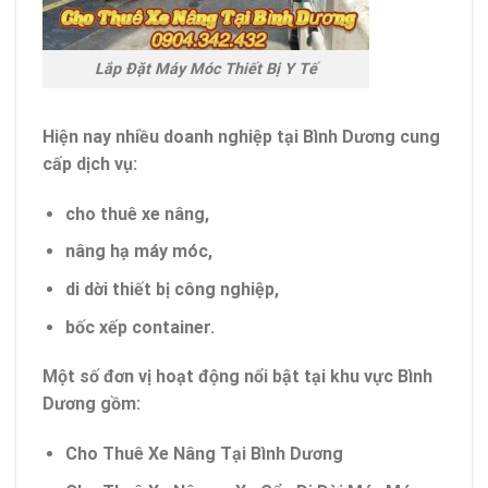
Lắp Đặt Máy Móc Thiết Bị Y Tế
Hiện nay nhiều doanh nghiệp tại Bình Dương cung
cấp dịch vụ:
cho thuê xe nâng,
nâng hạ máy móc,
di dời thiết bị công nghiệp,
bốc xếp container.
Một số đơn vị hoạt động nổi bật tại khu vực Bình
Dương gồm:
Cho Thuê Xe Nâng Tại Bình Dương