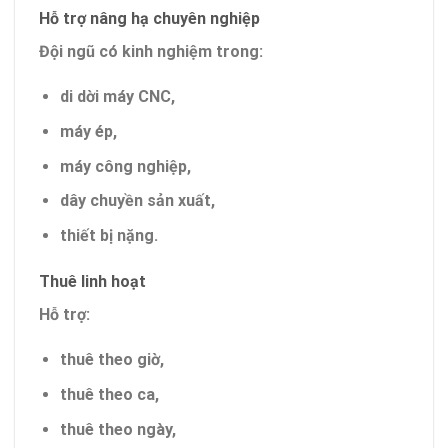
Hỗ trợ nâng hạ chuyên nghiệp
Đội ngũ có kinh nghiệm trong:
di dời máy CNC,
máy ép,
máy công nghiệp,
dây chuyền sản xuất,
thiết bị nặng.
Thuê linh hoạt
Hỗ trợ:
thuê theo giờ,
thuê theo ca,
thuê theo ngày,