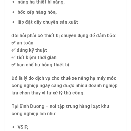
nâng hạ thiết bị nặng,
bốc xếp hàng hóa,
lắp đặt dây chuyền sản xuất
đòi hỏi phải có thiết bị chuyên dụng để đảm bảo:
✅ an toàn
✅ đúng kỹ thuật
✅ tiết kiệm thời gian
✅ hạn chế hư hỏng thiết bị
Đó là lý do dịch vụ
cho thuê xe nâng hạ máy móc
công nghiệp
ngày càng được nhiều doanh nghiệp
lựa chọn thay vì tự xử lý thủ công.
Tại Bình Dương – nơi tập trung hàng loạt khu
công nghiệp lớn như:
VSIP,