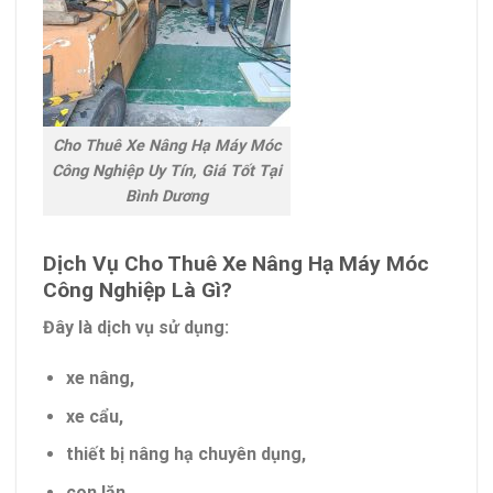
Cho Thuê Xe Nâng Hạ Máy Móc
Công Nghiệp Uy Tín, Giá Tốt Tại
Bình Dương
Dịch Vụ Cho Thuê Xe Nâng Hạ Máy Móc
Công Nghiệp Là Gì?
Đây là dịch vụ sử dụng:
xe nâng,
xe cẩu,
thiết bị nâng hạ chuyên dụng,
con lăn,