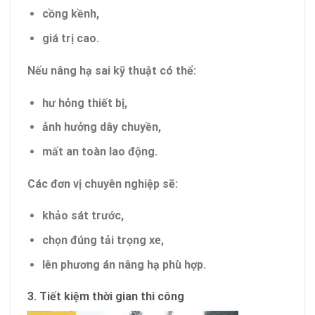
cồng kềnh,
giá trị cao.
Nếu nâng hạ sai kỹ thuật có thể:
hư hỏng thiết bị,
ảnh hưởng dây chuyền,
mất an toàn lao động.
Các đơn vị chuyên nghiệp sẽ:
khảo sát trước,
chọn đúng tải trọng xe,
lên phương án nâng hạ phù hợp.
3. Tiết kiệm thời gian thi công