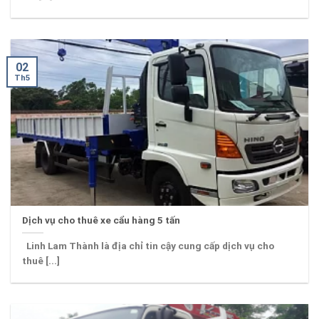
02
Th5
Dịch vụ cho thuê xe cẩu hàng 5 tấn
Linh Lam Thành là địa chỉ tin cậy cung cấp dịch vụ cho
thuê [...]