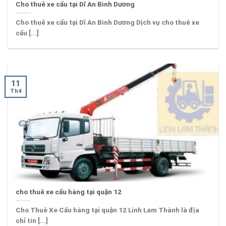
Cho thuê xe cẩu tại Dĩ An Bình Dương
Cho thuê xe cẩu tại Dĩ An Bình Dương Dịch vụ cho thuê xe
cẩu [...]
11
Th4
cho thuê xe cẩu hàng tại quận 12
Cho Thuê Xe Cẩu hàng tại quận 12 Linh Lam Thành là địa
chỉ tin [...]