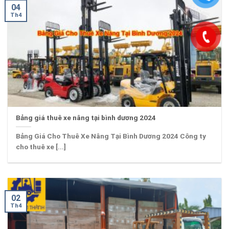
04
Th4
Bảng giá thuê xe nâng tại bình dương 2024
Bảng Giá Cho Thuê Xe Nâng Tại Bình Dương 2024 Công ty
cho thuê xe [...]
02
Th4