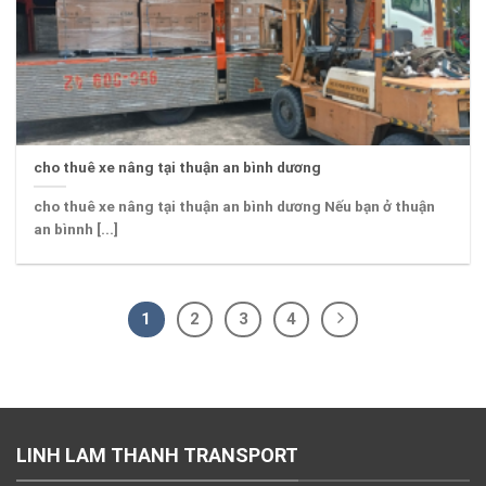
cho thuê xe nâng tại thuận an bình dương
cho thuê xe nâng tại thuận an bình dương Nếu bạn ở thuận
an bìnnh [...]
1
2
3
4
LINH LAM THANH TRANSPORT