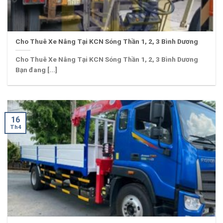
Cho Thuê Xe Nâng Tại KCN Sóng Thần 1, 2, 3 Bình Dương
Cho Thuê Xe Nâng Tại KCN Sóng Thần 1, 2, 3 Bình Dương
Bạn đang [...]
16
Th4