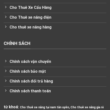
Cho Thuê Xe Cẩu Hàng
Cho Thuê xe nâng điện
Cho thuê xe nâng hàng
CHÍNH SÁCH
Chính sách vận chuyển
Chính sách bảo mật
Chính sách đổi trả hàng
Chính sách thanh toán
từ khoá:
Cho thuê xe nâng tại nam tân uyên, Cho thuê xe nâng gia rẻ