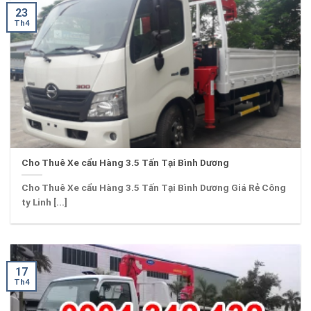
23
Th4
Cho Thuê Xe cẩu Hàng 3.5 Tấn Tại Bình Dương
Cho Thuê Xe cẩu Hàng 3.5 Tấn Tại Bình Dương Giá Rẻ Công
ty Linh [...]
17
Th4