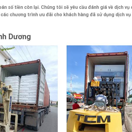
án số tiền còn lại. Chúng tôi sẽ yêu cầu đánh giá về dịch vụ
ề các chương trình ưu đãi cho khách hàng đã sử dụng dịch vụ
ình Dương