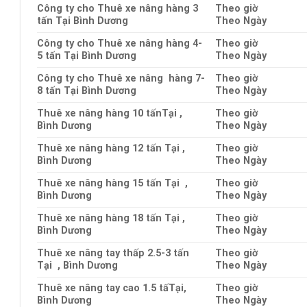
Công ty cho Thuê xe nâng hàng 3
Theo giờ
tấn Tại Bình Dương
Theo Ngày
Công ty cho Thuê xe nâng hàng 4-
Theo giờ
5 tấn Tại Bình Dương
Theo Ngày
Công ty cho Thuê xe nâng hàng 7-
Theo giờ
8 tấn Tại Bình Dương
Theo Ngày
Thuê xe nâng hàng 10 tấnTại ,
Theo giờ
Bình Dương
Theo Ngày
Thuê xe nâng hàng 12 tấn Tại ,
Theo giờ
Bình Dương
Theo Ngày
Thuê xe nâng hàng 15 tấn Tại ,
Theo giờ
Bình Dương
Theo Ngày
Thuê xe nâng hàng 18 tấn Tại ,
Theo giờ
Bình Dương
Theo Ngày
Thuê xe nâng tay thấp 2.5-3 tấn
Theo giờ
Tại , Bình Dương
Theo Ngày
Thuê xe nâng tay cao 1.5 tấTại,
Theo giờ
Bình Dương
Theo Ngày