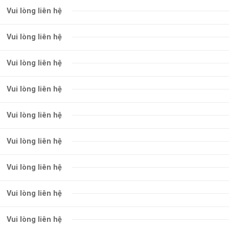
Vui lòng liên hệ
Vui lòng liên hệ
Vui lòng liên hệ
Vui lòng liên hệ
Vui lòng liên hệ
Vui lòng liên hệ
Vui lòng liên hệ
Vui lòng liên hệ
Vui lòng liên hệ