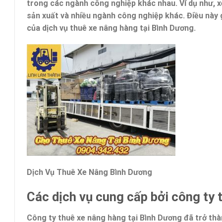
trong các ngành công nghiệp khác nhau. Ví dụ như, 
sản xuất và nhiều ngành công nghiệp khác. Điều này 
của dịch vụ thuê xe nâng hàng tại Bình Dương.
Dịch Vụ Thuê Xe Nâng Bình Dương
Các dịch vụ cung cấp bởi công ty 
Công ty thuê xe nâng hàng tại Bình Dương đã trở thà