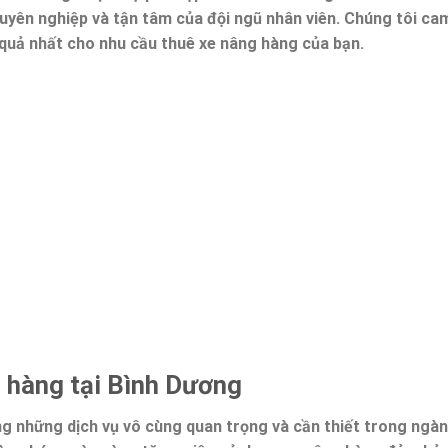
uyên nghiệp và tận tâm của đội ngũ nhân viên. Chúng tôi ca
quả nhất cho nhu cầu thuê xe nâng hàng của bạn.
g hàng tại Bình Dương
ng những dịch vụ vô cùng quan trọng và cần thiết trong ngà