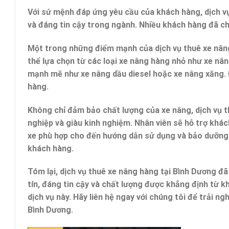
Với sứ mệnh đáp ứng yêu cầu của khách hàng, dịch vụ
và đáng tin cậy trong ngành. Nhiều khách hàng đã chi
Một trong những điểm mạnh của dịch vụ thuê xe nâng
thể lựa chọn từ các loại xe nâng hàng nhỏ như xe nân
mạnh mẽ như xe nâng dầu diesel hoặc xe nâng xăng. 
hàng.
Không chỉ đảm bảo chất lượng của xe nâng, dịch vụ t
nghiệp và giàu kinh nghiệm. Nhân viên sẽ hỗ trợ khác
xe phù hợp cho đến hướng dẫn sử dụng và bảo dưỡng.
khách hàng.
Tóm lại, dịch vụ thuê xe nâng hàng tại Bình Dương đã
tín, đáng tin cậy và chất lượng được khẳng định từ 
dịch vụ này. Hãy liên hệ ngay với chúng tôi để trải n
Bình Dương.