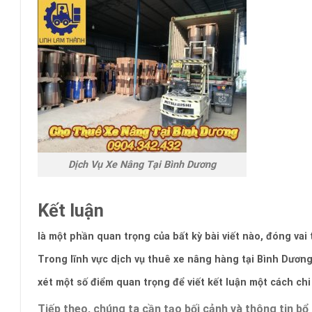
Dịch Vụ Xe Nâng Tại Bình Dương
Kết luận
là một phần quan trọng của bất kỳ bài viết nào, đóng vai 
Trong lĩnh vực dịch vụ thuê xe nâng hàng tại Bình Dương,
xét một số điểm quan trọng để viết kết luận một cách chi 
Tiếp theo, chúng ta cần tạo bối cảnh và thông tin bổ