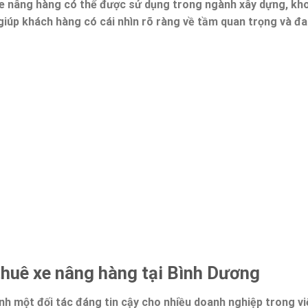
xe nâng hàng có thể được sử dụng trong ngành xây dựng, kho
giúp khách hàng có cái nhìn rõ ràng về tầm quan trọng và đ
thuê xe nâng hàng tại Bình Dương
nh một đối tác đáng tin cậy cho nhiều doanh nghiệp trong v