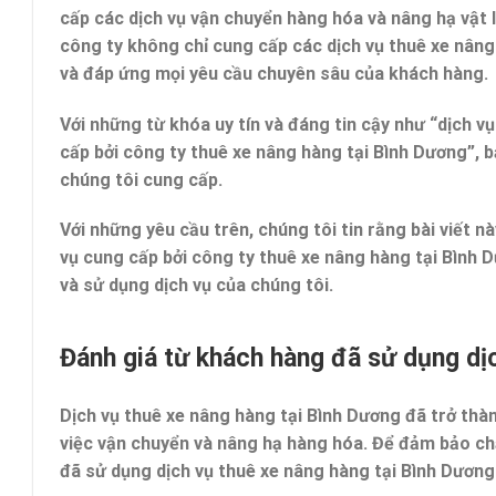
cấp các dịch vụ vận chuyển hàng hóa và nâng hạ vật li
công ty không chỉ cung cấp các dịch vụ thuê xe nâ
và đáp ứng mọi yêu cầu chuyên sâu của khách hàng.
Với những từ khóa uy tín và đáng tin cậy như “dịch v
cấp bởi công ty thuê xe nâng hàng tại Bình Dương”, bạ
chúng tôi cung cấp.
Với những yêu cầu trên, chúng tôi tin rằng bài viết n
vụ cung cấp bởi công ty thuê xe nâng hàng tại Bình D
và sử dụng dịch vụ của chúng tôi.
Đánh giá từ khách hàng đã sử dụng dị
Dịch vụ thuê xe nâng hàng tại Bình Dương đã trở th
việc vận chuyển và nâng hạ hàng hóa. Để đảm bảo chấ
đã sử dụng dịch vụ thuê xe nâng hàng tại Bình Dương