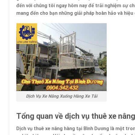
đến với chúng tôi ngay hôm nay để trải nghiệm sự ch
mang đến cho bạn những giải pháp hoàn hảo và hiệu 
Dịch Vụ Xe Nâng Xuống Hàng Xe Tải
Tổng quan về dịch vụ thuê xe nân
Dịch vụ thuê xe nâng hàng tại Bình Dương là một tro