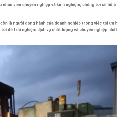
gũ nhân viên chuyên nghiệp và kinh nghiệm, chúng tôi sẽ hỗ t
 còn là người đồng hành của doanh nghiệp trong việc tối ưu 
g tôi để trải nghiệm dịch vụ chất lượng và chuyên nghiệp nhất