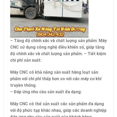
– Tăng độ chính xác và chất lượng sản phẩm: Máy
CNC sử dụng công nghệ điều khiển số, giúp tăng
độ chính xác và chất lượng sản phẩm. – Tiết kiệm
chi phí sản xuất:
Máy CNC có khả năng sản xuất hàng loạt sản
phẩm với chi phí thấp hơn so với các máy cơ khí
truyền thống.
– Đáp ứng nhu cầu sản xuất đa dạng:
Máy CNC có thể sản xuất các sản phẩm đa dạng
với độ phức tạp khác nhau, giúp các doanh nghiệp
đáp ứng nhu cầu sản xuất của khách hàng.