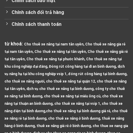
Chính sách bảo mật
Chính sách đổi trả hàng
Chính sách thanh toán
từ khoá:
Cho thuê xe nâng tại nam tân uyên, Cho thuê xe nâng gia rẻ
tại nam tân uyên, Cho thuê xe nâng tại tân uyên, Cho thuê xe nâng giá rẻ
tại tân uyên, Cho thuê xe nâng tại phước khánh, Cho thuê xe nâng tại
khu công nghiệp đại đăng, Đóng rút công hàng tại dĩ an bình dương, dịch
vụ nâng hạ tại khu công nghiệp vsip 1, đóng rút công hàng tại bình dương,
cho thuê xe nâng người, cho thuê xe nâng tại quận 12, cho thuê xe nâng
tại tân uyên, dịch vụ cho thuê xe nâng tại bình dương, công ty cho thuê
xe nâng tại bình dương, cho thuê xe nâng tại miếu ông cù, cho thuê xe
nâng tại thuận an bình dương, cho thuê xe nâng tại vsip 1, cho thuê xe
nâng điện tại bình dương,cho thuê xe nâng tại bình dương giá rẻ, cho thuê
xe nâng rẻ tại bình dương, cho thuê xe nâng ở bình dương, thuê xe nâng
hàng ở bình dương, thuê xe nâng giá rẻ ở bình dương, cho thue xe nang gia