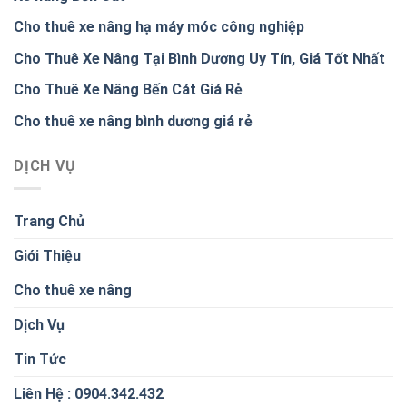
Cho thuê xe nâng hạ máy móc công nghiệp
Cho Thuê Xe Nâng Tại Bình Dương Uy Tín, Giá Tốt Nhất
Cho Thuê Xe Nâng Bến Cát Giá Rẻ
Cho thuê xe nâng bình dương giá rẻ
DỊCH VỤ
Trang Chủ
Giới Thiệu
Cho thuê xe nâng
Dịch Vụ
Tin Tức
Liên Hệ : 0904.342.432