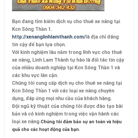
Bạn đang tìm kiếm dịch vụ cho thuê xe nâng tại
Kcn Sóng Thần 1.
http://xenanglinhlamthanh.com/
là địa chỉ đáng
tin cậy để bạn lựa chọn.
Với kinh nghiệm lâu năm trong lĩnh vực cho thuê
xe nâng, Linh Lam Thành tự hào là đối tác tin cậy
của nhiều doanh nghiệp tại Kcn Sóng Thần 1 và
các khu vực lân cận.
Chúng tôi cung cấp dịch vụ cho thuê xe nâng tại
Kcn Sóng Thần 1 với các loại xe nâng chuyên
dụng, đáp ứng mọi nhu cầu của khách hàng.
Đội ngũ kỹ thuật của chúng tôi được đào tạo bài
bản và có kinh nghiệm trong việc vận hành các
loại xe nâng.
Chúng tôi đảm bảo sự an toàn và hiệu
quả cho các hoạt động của bạn.