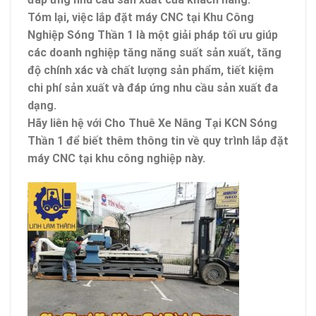
Tóm lại, việc lắp đặt máy CNC tại Khu Công
Nghiệp Sóng Thần 1 là một giải pháp tối ưu giúp
các doanh nghiệp tăng năng suất sản xuất, tăng
độ chính xác và chất lượng sản phẩm, tiết kiệm
chi phí sản xuất và đáp ứng nhu cầu sản xuất đa
dạng.
Hãy liên hệ với Cho Thuê Xe Nâng Tại KCN Sóng
Thần 1 để biết thêm thông tin về quy trình lắp đặt
máy CNC tại khu công nghiệp này.