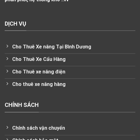
DỊCH VỤ
Cho Thuê Xe nâng Tại Bình Dương
Cho Thuê Xe Cẩu Hàng
Cho Thuê xe nâng điện
Cho thuê xe nâng hàng
CHÍNH SÁCH
Chính sách vận chuyển