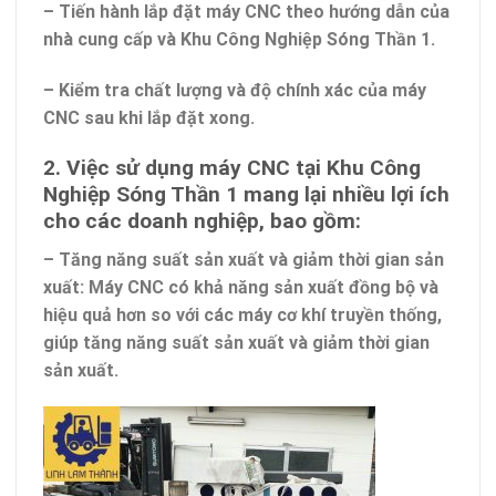
– Tiến hành lắp đặt máy CNC theo hướng dẫn của
nhà cung cấp và Khu Công Nghiệp Sóng Thần 1.
– Kiểm tra chất lượng và độ chính xác của máy
CNC sau khi lắp đặt xong.
2. Việc sử dụng máy CNC tại Khu Công
Nghiệp Sóng Thần 1 mang lại nhiều lợi ích
cho các doanh nghiệp, bao gồm:
– Tăng năng suất sản xuất và giảm thời gian sản
xuất: Máy CNC có khả năng sản xuất đồng bộ và
hiệu quả hơn so với các máy cơ khí truyền thống,
giúp tăng năng suất sản xuất và giảm thời gian
sản xuất.