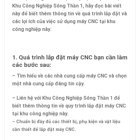
Khu Công Nghiệp Sóng Thần 1, hãy đọc bài viết
này để biết thêm thông tin về quá trình lắp đặt và
các lợi ích của việc sử dụng máy CNC tại khu
công nghiệp này.
1. Quá trình lắp đặt máy CNC bạn cần làm
các bước sau:
– Tìm hiểu về các nhà cung cấp máy CNC và chọn
một nhà cung cấp đáng tin cậy.
– Liên hệ với Khu Công Nghiệp Sóng Thần 1 để
biết thêm thông tin về quy trình lắp đặt máy CNC
tại khu công nghiệp này.
– Chuẩn bị đầy đủ các thiết bị, phụ kiện và vật liệu
cần thiết để lắp đặt máy CNC.